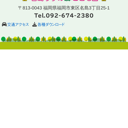
〒813-0043 福岡県福岡市東区名島3丁目25-1
Tel.092-674-2380
交通アクセス
各種ダウンロード