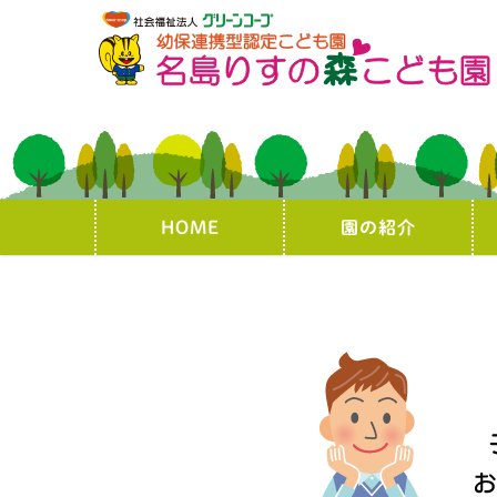
HOME
園の紹介