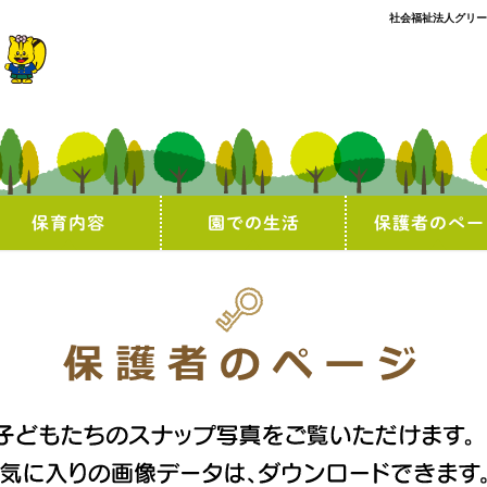
社会福祉法人グリー
保育内容
園での生活
保護者のペー