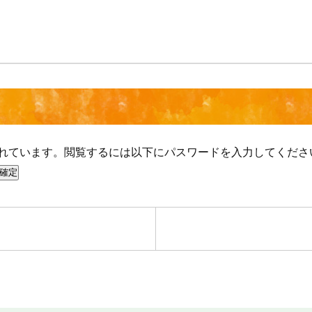
れています。閲覧するには以下にパスワードを入力してくださ