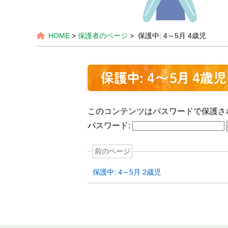
HOME
>
保護者のページ
> 保護中: 4～5月 4歳児
保護中: 4～5月 4歳児
このコンテンツはパスワードで保護さ
パスワード:
前のページ
保護中: 4～5月 2歳児