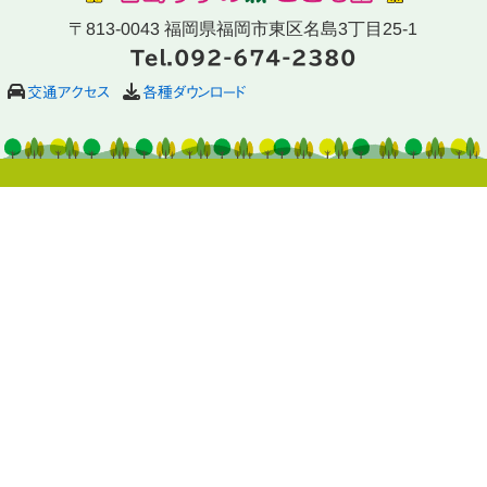
〒813-0043 福岡県福岡市東区名島3丁目25-1
Tel.092-674-2380
交通アクセス
各種ダウンロード