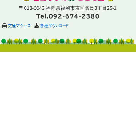
〒813-0043 福岡県福岡市東区名島3丁目25-1
Tel.092-674-2380
交通アクセス
各種ダウンロード