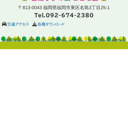
〒813-0043 福岡県福岡市東区名島3丁目25-1
Tel.092-674-2380
交通アクセス
各種ダウンロード