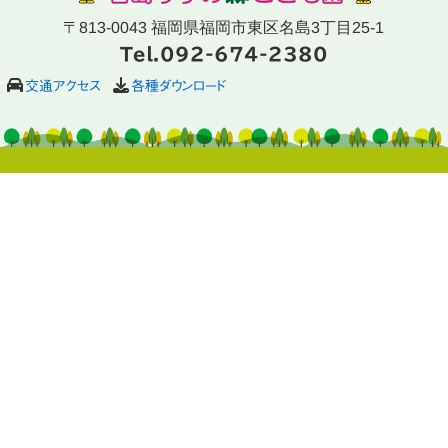
〒813-0043 福岡県福岡市東区名島3丁目25-1
Tel.092-674-2380
交通アクセス
各種ダウンロード