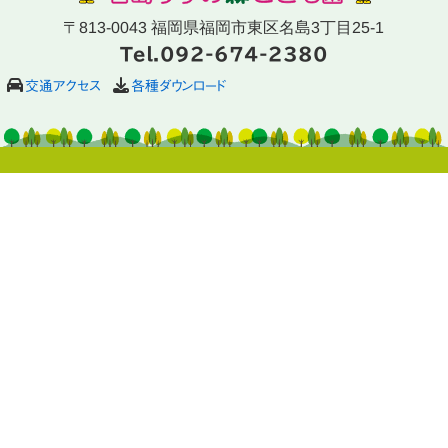
〒813-0043 福岡県福岡市東区名島3丁目25-1
Tel.092-674-2380
交通アクセス
各種ダウンロード