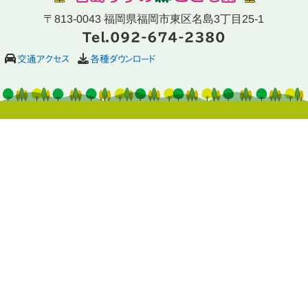
〒813-0043 福岡県福岡市東区名島3丁目25-1
Tel.092-674-2380
交通アクセス
各種ダウンロード