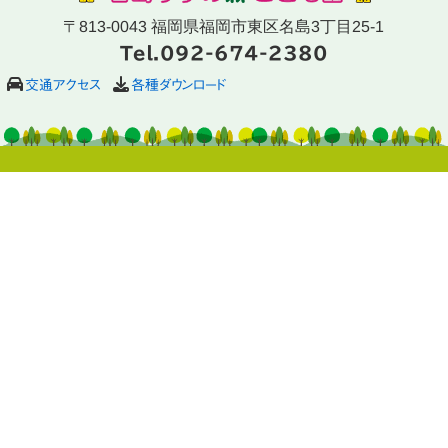
〒813-0043 福岡県福岡市東区名島3丁目25-1
Tel.092-674-2380
交通アクセス
各種ダウンロード