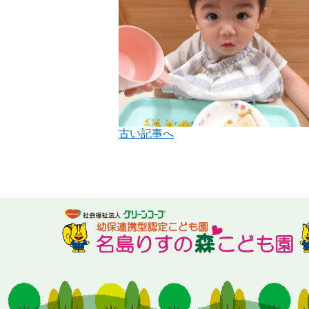
古い記事へ