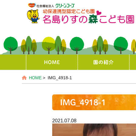
HOME
園の紹介
HOME
> IMG_4918-1
IMG_4918-1
2021.07.08