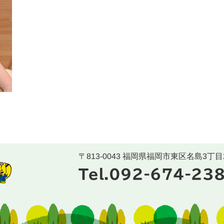
〒813-0043 福岡県福岡市東区名島3丁目2
Tel.092-674-23